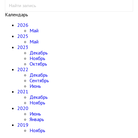
Календарь
2026
Май
2025
Май
2023
Декабрь
Ноябрь
Октябрь
2022
Декабрь
Сентябрь
Июнь
2021
Декабрь
Ноябрь
2020
Июнь
Январь
2019
Ноябрь