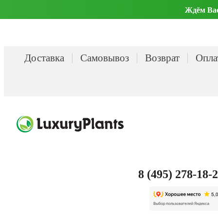
Ждём Вас 
Доставка
Самовывоз
Возврат
Опла
8 (495) 278-18-