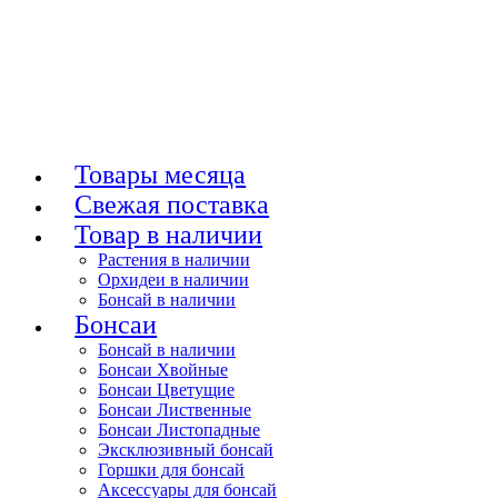
Товары месяца
Свежая поставка
Товар в наличии
Растения в наличии
Орхидеи в наличии
Бонсай в наличии
Бонсаи
Бонсай в наличии
Бонсаи Хвойные
Бонсаи Цветущие
Бонсаи Лиственные
Бонсаи Листопадные
Эксклюзивный бонсай
Горшки для бонсай
Аксессуары для бонсай