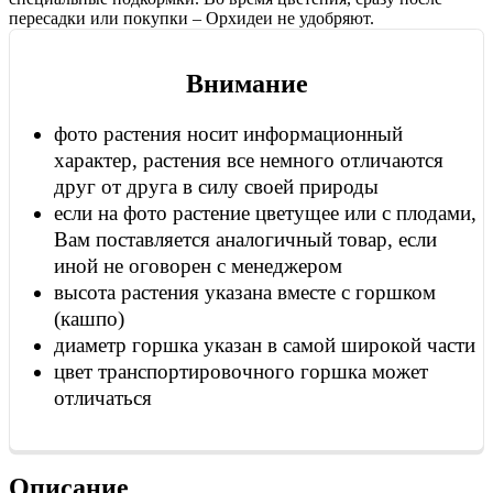
пересадки или покупки – Орхидеи не удобряют.
Внимание
фото растения носит информационный
характер, растения все немного отличаются
друг от друга в силу своей природы
если на фото растение цветущее или с плодами,
Вам поставляется аналогичный товар, если
иной не оговорен с менеджером
высота растения указана вместе с горшком
(кашпо)
диаметр горшка указан в самой широкой части
цвет транспортировочного горшка может
отличаться
Описание