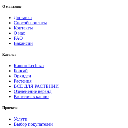
О магазине
Доставка
Способы оплаты
Контакты
О нас
FAQ
Вакансии
Каталог
Кашпо Lechuza
Бонсай
Орхидеи
Растения
ВСЁ ДЛЯ РАСТЕНИЙ
Озеленение веранд
Растения в кашпо
Проекты
Услуги
Выбор покупателей