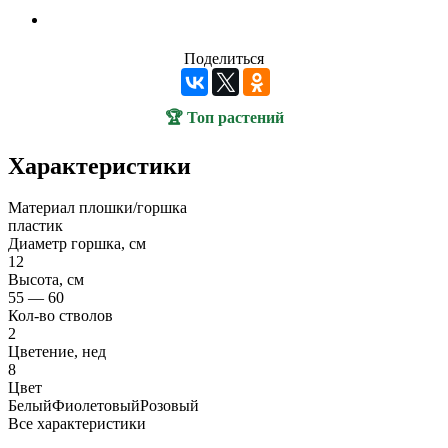
Поделиться
🏆 Топ растений
Характеристики
Материал плошки/горшка
пластик
Диаметр горшка, см
12
Высота, см
55 — 60
Кол-во стволов
2
Цветение, нед
8
Цвет
Белый
Фиолетовый
Розовый
Все характеристики