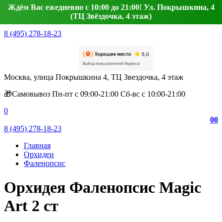
Ждём Вас ежедневно с 10:00 до 21:00! Ул. Покрышкина, 4
(ТЦ Звёздочка, 4 этаж)
8 (495) 278-18-23
Москва, улица Покрышкина 4, ТЦ Звездочка, 4 этаж
🎁Самовывоз Пн-пт с 09:00-21:00 Сб-вс с 10:00-21:00
0
0
0
8 (495) 278-18-23
Главная
Орхидеи
Фаленопсис
Орхидея Фаленопсис Magic
Art 2 ст