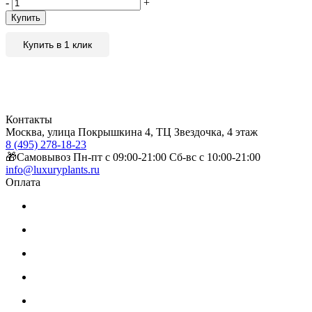
-
+
Купить
Купить в 1 клик
Контакты
Москва, улица Покрышкина 4, ТЦ Звездочка, 4 этаж
8 (495) 278-18-23
🎁Самовывоз Пн-пт с 09:00-21:00 Сб-вс с 10:00-21:00
info@luxuryplants.ru
Оплата