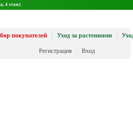
а, 4 этаж)
бор покупателей
Уход за растениями
Ухо
Регистрация
Вход