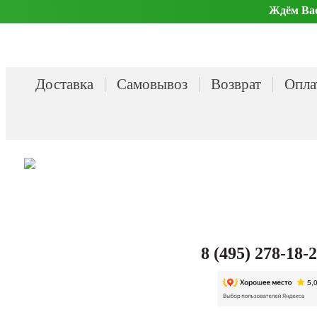
Ждём Вас 
Доставка
Самовывоз
Возврат
Опла
8 (495) 278-18-