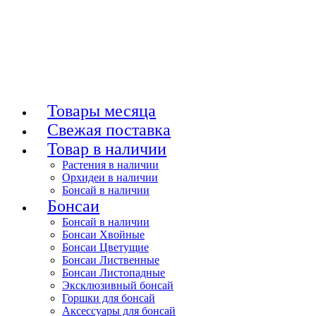
Товары месяца
Свежая поставка
Товар в наличии
Растения в наличии
Орхидеи в наличии
Бонсай в наличии
Бонсаи
Бонсай в наличии
Бонсаи Хвойные
Бонсаи Цветущие
Бонсаи Лиственные
Бонсаи Листопадные
Эксклюзивный бонсай
Горшки для бонсай
Аксессуары для бонсай