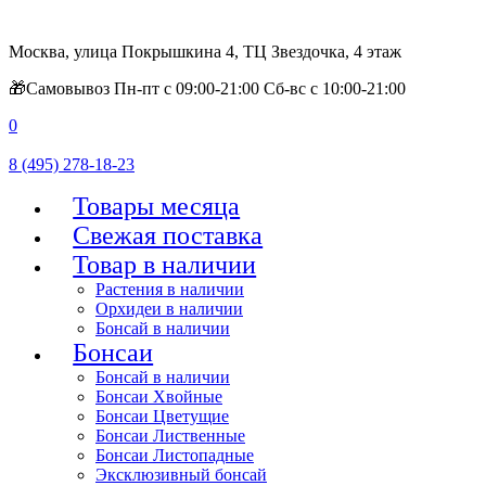
Москва, улица Покрышкина 4, ТЦ Звездочка, 4 этаж
🎁Самовывоз Пн-пт с 09:00-21:00 Сб-вс с 10:00-21:00
0
8 (495) 278-18-23
Товары месяца
Свежая поставка
Товар в наличии
Растения в наличии
Орхидеи в наличии
Бонсай в наличии
Бонсаи
Бонсай в наличии
Бонсаи Хвойные
Бонсаи Цветущие
Бонсаи Лиственные
Бонсаи Листопадные
Эксклюзивный бонсай