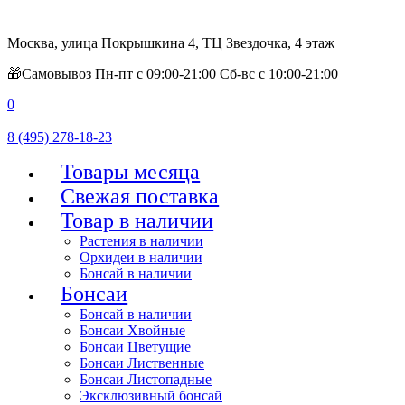
Москва, улица Покрышкина 4, ТЦ Звездочка, 4 этаж
🎁Самовывоз Пн-пт с 09:00-21:00 Сб-вс с 10:00-21:00
0
8 (495) 278-18-23
Товары месяца
Свежая поставка
Товар в наличии
Растения в наличии
Орхидеи в наличии
Бонсай в наличии
Бонсаи
Бонсай в наличии
Бонсаи Хвойные
Бонсаи Цветущие
Бонсаи Лиственные
Бонсаи Листопадные
Эксклюзивный бонсай