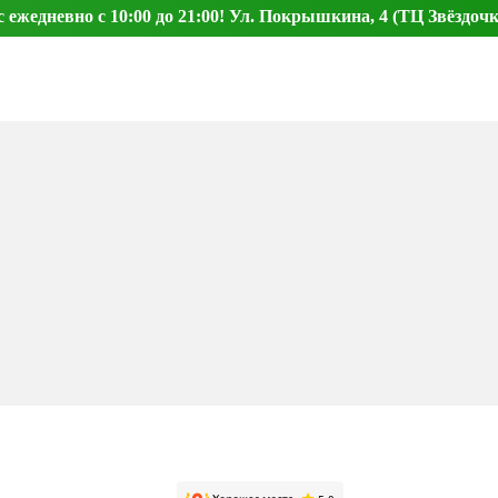
ежедневно с 10:00 до 21:00! Ул. Покрышкина, 4 (ТЦ Звёздочк