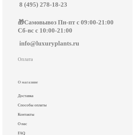
8 (495) 278-18-23
🎁Самовывоз Пн-пт с 09:00-21:00
Сб-вс с 10:00-21:00
info@luxuryplants.ru
Оплата
О магазине
Доставка
Способы оплаты
Контакты
О нас
FAQ