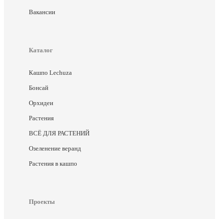
Вакансии
Каталог
Кашпо Lechuza
Бонсай
Орхидеи
Растения
ВСЁ ДЛЯ РАСТЕНИЙ
Озеленение веранд
Растения в кашпо
Проекты