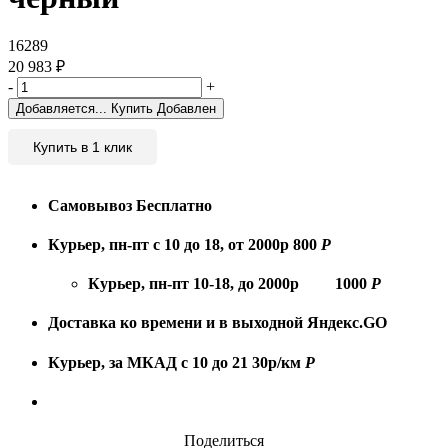
16289
20 983
₽
-
+
Добавляется...
Купить
Добавлен
Купить в 1 клик
Самовывоз
Бесплатно
Курьер, пн-пт с 10 до 18, от 2000р
800
Р
Курьер, пн-пт 10-18, до 2000р
1000
Р
Доставка ко времени и в выходной
Яндекс.GO
Курьер, за МКАД с 10 до 21
30р/км
Р
Поделиться