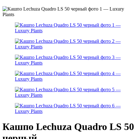
Кашпо Lechuza Quadro LS 50
черный