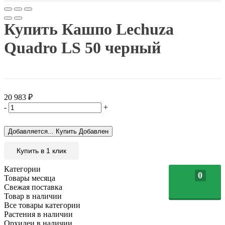
Купить Кашпо Lechuza
Quadro LS 50 черный
20 983
₽
-
+
Добавляется...
Купить
Добавлен
Купить в 1 клик
Категории
0
Товары месяца
Свежая поставка
Товар в наличии
Все товары категории
Растения в наличии
Орхидеи в наличии