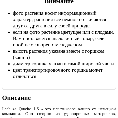
Внимание
фото растения носит информационный
характер, растения все немного отличаются
друг от друга в силу своей природы
если на фото растение цветущее или с плодами,
Вам поставляется аналогичный товар, если
иной не оговорен с менеджером
высота растения указана вместе с горшком
(кашпо)
диаметр горшка указан в самой широкой части
цвет транспортировочного горшка может
отличаться
Описание
Lechuza Quadro LS - это пластиковое кашпо от немецкой
компании. Оно создано из ударопрочных материалов,