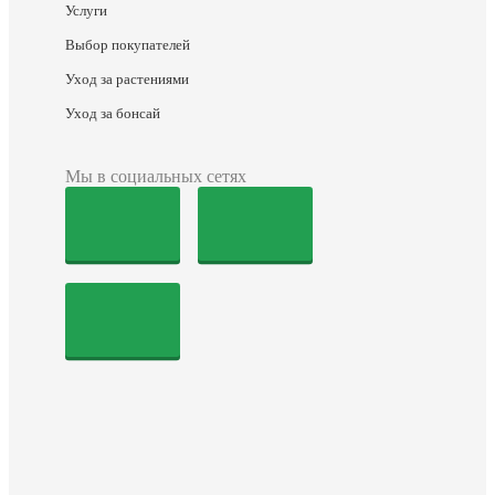
Услуги
Выбор покупателей
Уход за растениями
Уход за бонсай
Мы в социальных сетях