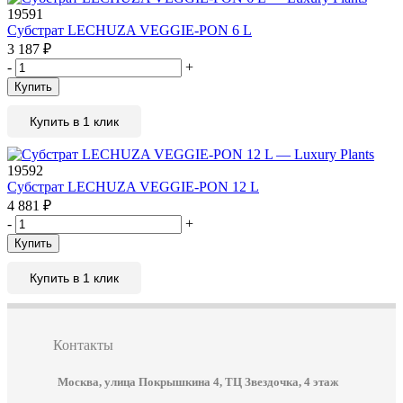
19591
Субстрат LECHUZA VEGGIE-PON 6 L
3 187
₽
-
+
Купить
Купить в 1 клик
19592
Субстрат LECHUZA VEGGIE-PON 12 L
4 881
₽
-
+
Купить
Купить в 1 клик
Контакты
Москва, улица Покрышкина 4, ТЦ Звездочка, 4 этаж