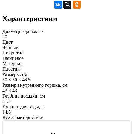
Характеристики
Диаметр горшка, см
50
Цвет
Черный
Покрытие
Глянцевое
Материал
Пластик
Размеры, см
50 × 50 × 46.5
Размер внутреннего горшка, см
43 × 43
Глубина посадки, см
31.5
Емкость для воды, л.
14.5
Все характеристики