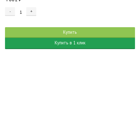
-
+
Купить
Купить в 1 клик