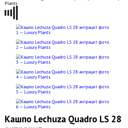
Кашпо Lechuza Quadro LS 28