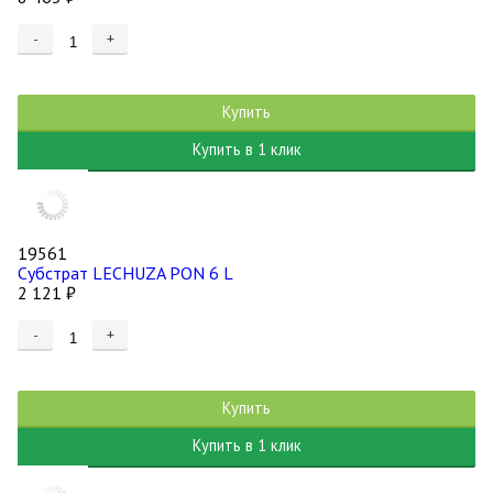
-
+
Купить
Купить в 1 клик
19561
Субстрат LECHUZA PON 6 L
2 121
₽
-
+
Купить
Купить в 1 клик