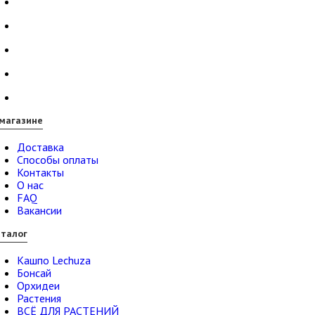
магазине
Доставка
Способы оплаты
Контакты
О нас
FAQ
Вакансии
талог
Кашпо Lechuza
Бонсай
Орхидеи
Растения
ВСЁ ДЛЯ РАСТЕНИЙ