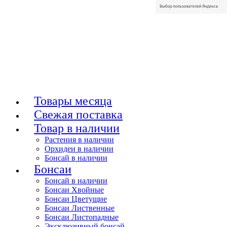
Товары месяца
Свежая поставка
Товар в наличии
Растения в наличии
Орхидеи в наличии
Бонсай в наличии
Бонсаи
Бонсай в наличии
Бонсаи Хвойные
Бонсаи Цветущие
Бонсаи Лиственные
Бонсаи Листопадные
Эксклюзивный бонсай