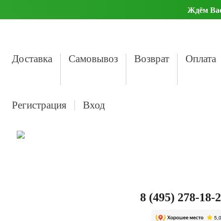
Ждём Вас 
Доставка
Самовывоз
Возврат
Оплата
Регистрация
Вход
8 (495) 278-18-