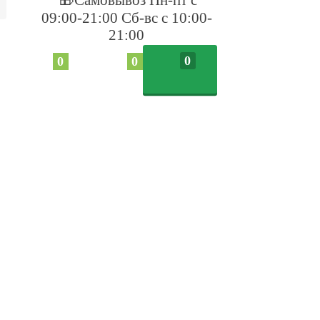
09:00-21:00 Сб-вс с 10:00-
21:00
0
0
0