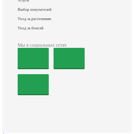
Услуги
Выбор покупателей
Уход за растениями
Уход за бонсай
Мы в социальных сетях