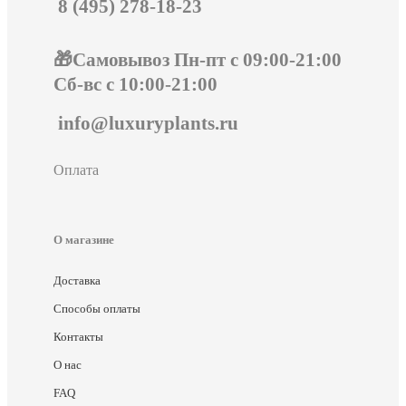
8 (495) 278-18-23
🎁Самовывоз Пн-пт с 09:00-21:00
Сб-вс с 10:00-21:00
info@luxuryplants.ru
Оплата
О магазине
Доставка
Способы оплаты
Контакты
О нас
FAQ