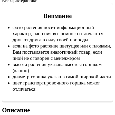
Все характеристики
Внимание
фото растения носит информационный
характер, растения все немного отличаются
друг от друга в силу своей природы
если на фото растение цветущее или с плодами,
Вам поставляется аналогичный товар, если
иной не оговорен с менеджером
высота растения указана вместе с горшком
(кашпо)
диаметр горшка указан в самой широкой части
цвет транспортировочного горшка может
отличаться
Описание