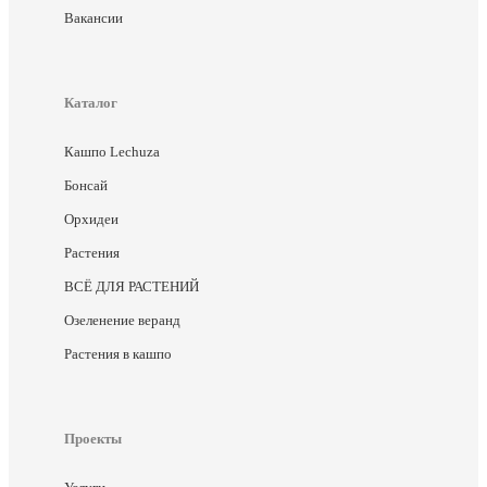
Вакансии
Каталог
Кашпо Lechuza
Бонсай
Орхидеи
Растения
ВСЁ ДЛЯ РАСТЕНИЙ
Озеленение веранд
Растения в кашпо
Проекты