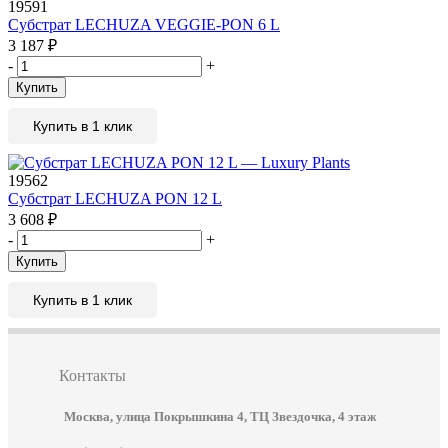
19591
Субстрат LECHUZA VEGGIE-PON 6 L
3 187
₽
-
+
Купить
Купить в 1 клик
19562
Субстрат LECHUZA PON 12 L
3 608
₽
-
+
Купить
Купить в 1 клик
Контакты
Москва, улица Покрышкина 4, ТЦ Звездочка, 4 этаж