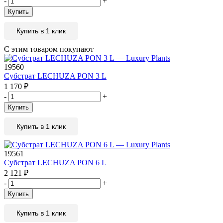
-
+
Купить
Купить в 1 клик
С этим товаром покупают
19560
Субстрат LECHUZA PON 3 L
1 170
₽
-
+
Купить
Купить в 1 клик
19561
Субстрат LECHUZA PON 6 L
2 121
₽
-
+
Купить
Купить в 1 клик