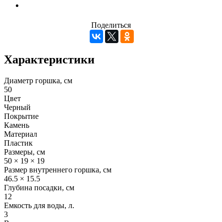
Поделиться
Характеристики
Диаметр горшка, см
50
Цвет
Черный
Покрытие
Камень
Материал
Пластик
Размеры, см
50 × 19 × 19
Размер внутреннего горшка, см
46.5 × 15.5
Глубина посадки, см
12
Емкость для воды, л.
3