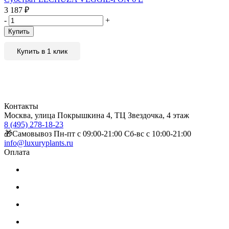
3 187
₽
-
+
Купить
Купить в 1 клик
Контакты
Москва, улица Покрышкина 4, ТЦ Звездочка, 4 этаж
8 (495) 278-18-23
🎁Самовывоз Пн-пт с 09:00-21:00 Сб-вс с 10:00-21:00
info@luxuryplants.ru
Оплата