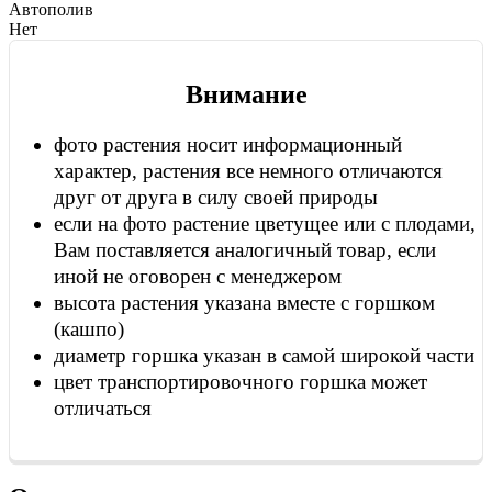
Автополив
Нет
Внимание
фото растения носит информационный
характер, растения все немного отличаются
друг от друга в силу своей природы
если на фото растение цветущее или с плодами,
Вам поставляется аналогичный товар, если
иной не оговорен с менеджером
высота растения указана вместе с горшком
(кашпо)
диаметр горшка указан в самой широкой части
цвет транспортировочного горшка может
отличаться