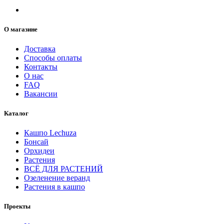
О магазине
Доставка
Способы оплаты
Контакты
О нас
FAQ
Вакансии
Каталог
Кашпо Lechuza
Бонсай
Орхидеи
Растения
ВСЁ ДЛЯ РАСТЕНИЙ
Озеленение веранд
Растения в кашпо
Проекты