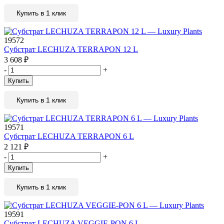
Купить в 1 клик
19572
Субстрат LECHUZA TERRAPON 12 L
3 608
₽
-
+
Купить
Купить в 1 клик
19571
Субстрат LECHUZA TERRAPON 6 L
2 121
₽
-
+
Купить
Купить в 1 клик
19591
Субстрат LECHUZA VEGGIE-PON 6 L