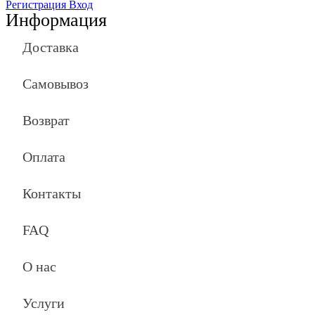
Регистрация
Вход
Информация
Доставка
Самовывоз
Возврат
Оплата
Контакты
FAQ
О нас
Услуги