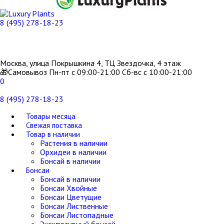
8 (495) 278-18-23
Москва, улица Покрышкина 4, ТЦ Звездочка, 4 этаж
🎁Самовывоз Пн-пт с 09:00-21:00 Сб-вс с 10:00-21:00
0
8 (495) 278-18-23
Товары месяца
Свежая поставка
Товар в наличии
Растения в наличии
Орхидеи в наличии
Бонсай в наличии
Бонсаи
Бонсай в наличии
Бонсаи Хвойные
Бонсаи Цветущие
Бонсаи Лиственные
Бонсаи Листопадные