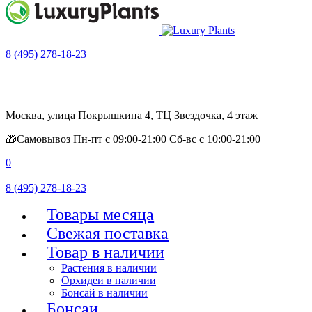
8 (495) 278-18-23
Москва, улица Покрышкина 4, ТЦ Звездочка, 4 этаж
🎁Самовывоз Пн-пт с 09:00-21:00 Сб-вс с 10:00-21:00
0
8 (495) 278-18-23
Товары месяца
Свежая поставка
Товар в наличии
Растения в наличии
Орхидеи в наличии
Бонсай в наличии
Бонсаи