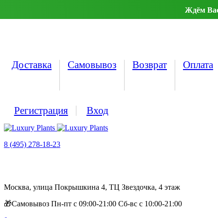
Ждём Вас 
Доставка
Самовывоз
Возврат
Оплата
Регистрация
Вход
8 (495) 278-18-23
Москва, улица Покрышкина 4, ТЦ Звездочка, 4 этаж
🎁Самовывоз Пн-пт с 09:00-21:00 Сб-вс с 10:00-21:00