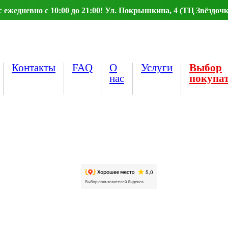
ежедневно с 10:00 до 21:00! Ул. Покрышкина, 4 (ТЦ Звёздочк
Контакты
FAQ
О
Услуги
Выбор
нас
покупа