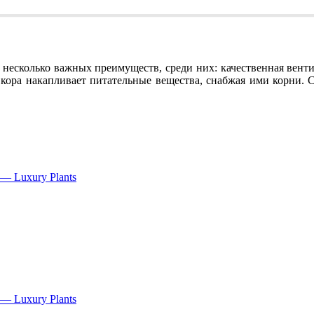
 несколько важных преимуществ, среди них: качественная венти
и, кора накапливает питательные вещества, снабжая ими корни. 