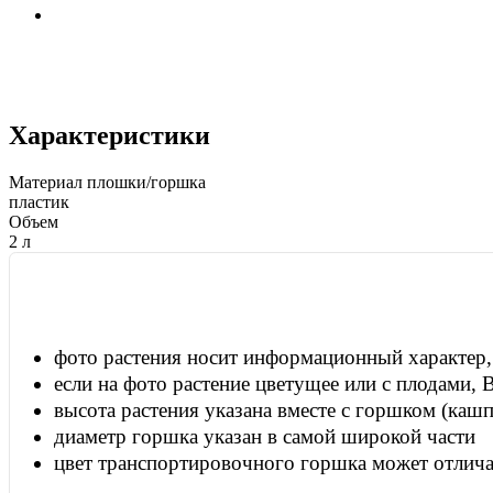
Характеристики
Материал плошки/горшка
пластик
Объем
2 л
фото растения носит информационный характер, 
если на фото растение цветущее или с плодами, 
высота растения указана вместе с горшком (кашп
диаметр горшка указан в самой широкой части
цвет транспортировочного горшка может отлича