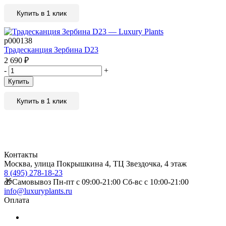
Купить в 1 клик
р000138
Традесканция Зербина D23
2 690
₽
-
+
Купить
Купить в 1 клик
Контакты
Москва, улица Покрышкина 4, ТЦ Звездочка, 4 этаж
8 (495) 278-18-23
🎁Самовывоз Пн-пт с 09:00-21:00 Сб-вс с 10:00-21:00
info@luxuryplants.ru
Оплата