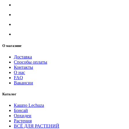
О магазине
Доставка
Способы оплаты
Контакты
О нас
FAQ
Вакансии
Каталог
Кашпо Lechuza
Бонсай
Орхидеи
Растения
ВСЁ ДЛЯ РАСТЕНИЙ