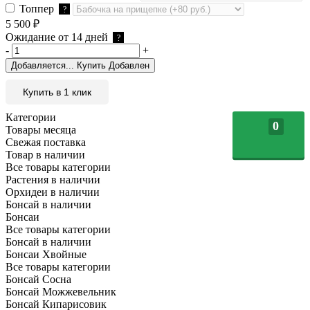
Топпер
?
5 500
₽
Ожидание от 14 дней
?
-
+
Добавляется...
Купить
Добавлен
Купить в 1 клик
Категории
0
Товары месяца
Свежая поставка
Товар в наличии
Все товары категории
Растения в наличии
Орхидеи в наличии
Бонсай в наличии
Бонсаи
Все товары категории
Бонсай в наличии
Бонсаи Хвойные
Все товары категории
Бонсай Сосна
Бонсай Можжевельник
Бонсай Кипарисовик