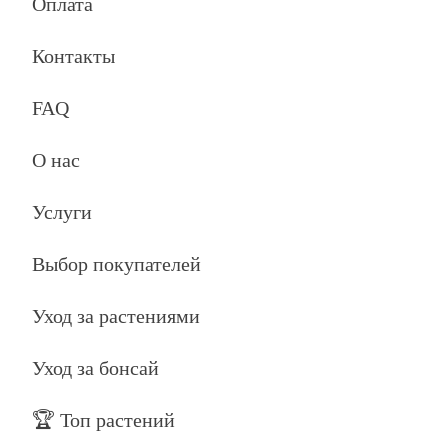
Оплата
Контакты
FAQ
О нас
Услуги
Выбор покупателей
Уход за растениями
Уход за бонсай
🏆 Топ растений