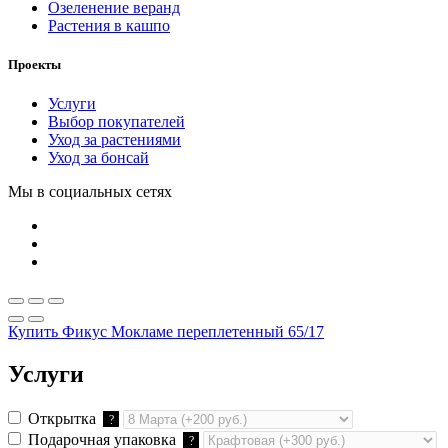
Озеленение веранд
Растения в кашпо
Проекты
Услуги
Выбор покупателей
Уход за растениями
Уход за бонсай
Мы в социальных сетях
Купить Фикус Мокламе переплетенный 65/17
Услуги
Открытка
?
Подарочная упаковка
?