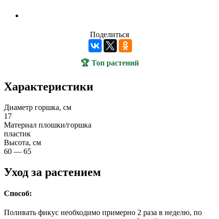
Поделиться
🏆 Топ растений
Характеристики
Диаметр горшка, см
17
Материал плошки/горшка
пластик
Высота, см
60 — 65
Уход за растением
Способ:
Поливать фикус необходимо примерно 2 раза в неделю, по