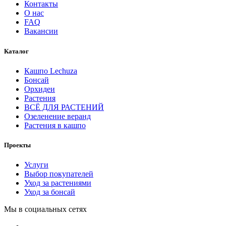
Контакты
О нас
FAQ
Вакансии
Каталог
Кашпо Lechuza
Бонсай
Орхидеи
Растения
ВСЁ ДЛЯ РАСТЕНИЙ
Озеленение веранд
Растения в кашпо
Проекты
Услуги
Выбор покупателей
Уход за растениями
Уход за бонсай
Мы в социальных сетях