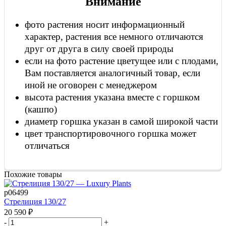
Внимание
фото растения носит информационный
характер, растения все немного отличаются
друг от друга в силу своей природы
если на фото растение цветущее или с плодами,
Вам поставляется аналогичный товар, если
иной не оговорен с менеджером
высота растения указана вместе с горшком
(кашпо)
диаметр горшка указан в самой широкой части
цвет транспортировочного горшка может
отличаться
Похожие товары
р06499
Стрелиция 130/27
20 590
₽
-
+