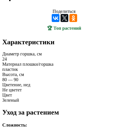
Поделиться
🏆 Топ растений
Характеристики
Диаметр горшка, см
24
Материал плошки/горшка
пластик
Высота, см
80 — 90
Цветение, нед
Не цветет
Цвет
Зеленый
Уход за растением
Сложность: