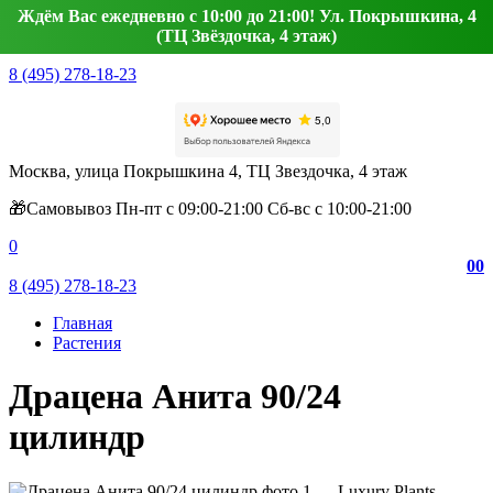
Ждём Вас ежедневно с 10:00 до 21:00! Ул. Покрышкина, 4
(ТЦ Звёздочка, 4 этаж)
8 (495) 278-18-23
Москва, улица Покрышкина 4, ТЦ Звездочка, 4 этаж
🎁Самовывоз Пн-пт с 09:00-21:00 Сб-вс с 10:00-21:00
0
0
0
8 (495) 278-18-23
Главная
Растения
Драцена Анита 90/24
цилиндр