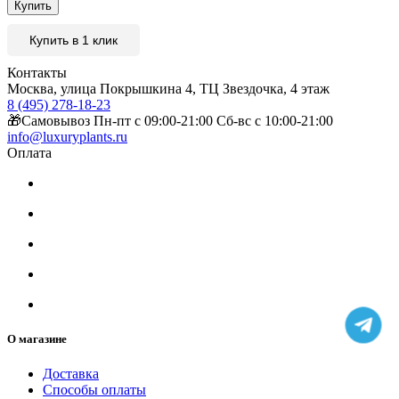
Купить
Купить в 1 клик
Контакты
Москва, улица Покрышкина 4, ТЦ Звездочка, 4 этаж
8 (495) 278-18-23
🎁Самовывоз Пн-пт с 09:00-21:00 Сб-вс с 10:00-21:00
info@luxuryplants.ru
Оплата
О магазине
Доставка
Способы оплаты