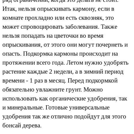
Итак, нельзя опрыскивать кармону, если в
комнате прохладно или есть сквозняк, это
может спровоцировать заболевания. Также
нельзя попадать на цветочки во время
опрыскивания, от этого они могут почернеть и
опасть. Подкормка кармоны происходит на
протяжении всего года. Летом нужно удобрять
растение каждые 2 недели, а в зимний период
времени - 1 раз в месяц. Перед подкормкой
обязательно увлажните грунт. Можно
использовать как органические удобрения, так
и минеральные. Готовые универсальные
удобрения так же отлично подойдут для этого
бонсай дерева.