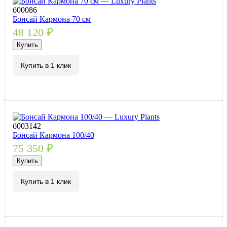
б00086
Бонсай Кармона 70 см
48 120
₽
Купить
Купить в 1 клик
б003142
Бонсай Кармона 100/40
75 350
₽
Купить
Купить в 1 клик