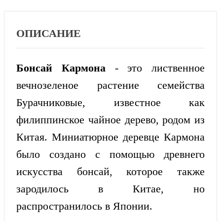
ОПИСАНИЕ
Бонсай Кармона
- это лиственное
вечнозеленое растение семейства
Бурачниковые, известное как
филиппинское чайное дерево, родом из
Китая. Миниатюрное деревце Кармона
было создано с помощью древнего
искусства бонсай, которое также
зародилось в Китае, но
распространилось в Японии.