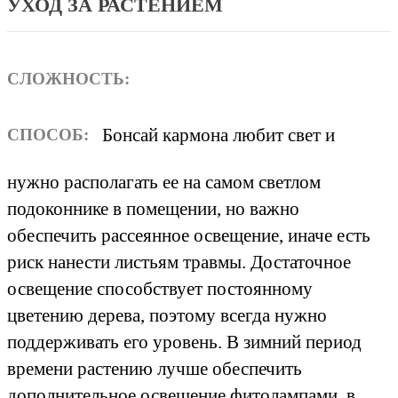
УХОД ЗА РАСТЕНИЕМ
СЛОЖНОСТЬ:
Бонсай кармона любит свет и
СПОСОБ:
нужно располагать ее на самом светлом
подоконнике в помещении, но важно
обеспечить рассеянное освещение, иначе есть
риск нанести листьям травмы. Достаточное
освещение способствует постоянному
цветению дерева, поэтому всегда нужно
поддерживать его уровень. В зимний период
времени растению лучше обеспечить
дополнительное освещение фитолампами, в