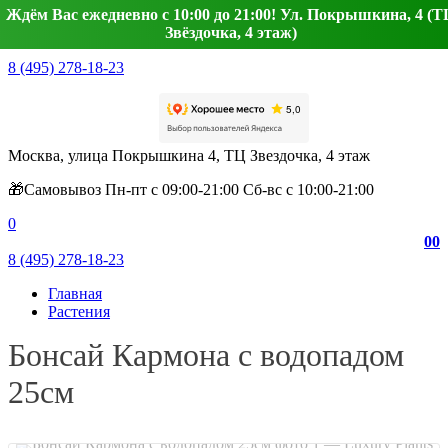
Ждём Вас ежедневно с 10:00 до 21:00! Ул. Покрышкина, 4 (Т
Звёздочка, 4 этаж)
8 (495) 278-18-23
Москва, улица Покрышкина 4, ТЦ Звездочка, 4 этаж
🎁Самовывоз Пн-пт с 09:00-21:00 Сб-вс с 10:00-21:00
0
0
0
8 (495) 278-18-23
Главная
Растения
Бонсай Кармона с водопадом
25см