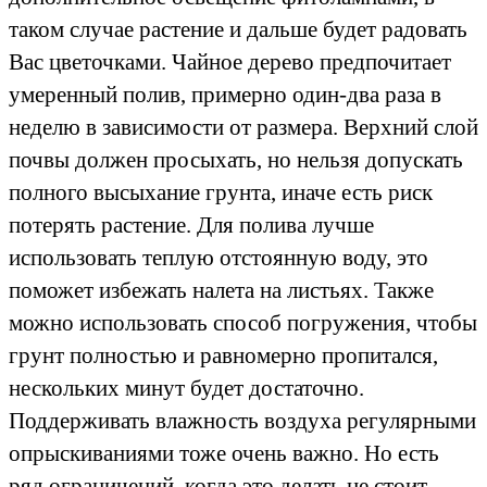
таком случае растение и дальше будет радовать
Вас цветочками. Чайное дерево предпочитает
умеренный полив, примерно один-два раза в
неделю в зависимости от размера​. Верхний слой
почвы должен просыхать, но нельзя допускать
полного высыхание грунта, иначе есть риск
потерять растение. Для полива лучше
использовать теплую отстоянную воду, это
поможет избежать налета на листьях. Также
можно использовать способ погружения, чтобы
грунт полностью и равномерно пропитался,
нескольких минут будет достаточно.
Поддерживать влажность воздуха регулярными
опрыскиваниями тоже очень важно. Но есть
ряд ограничений, когда это делать не стоит.