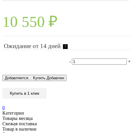
10 550
₽
Ожидание от 14 дней
?
-
+
Добавляется...
Купить
Добавлен
Купить в 1 клик
0
Категории
Товары месяца
Свежая поставка
Товар в наличии