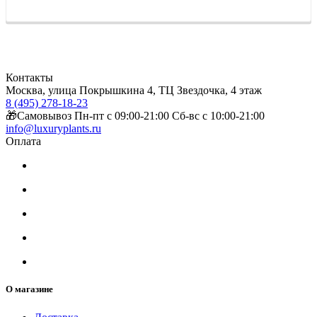
Контакты
Москва, улица Покрышкина 4, ТЦ Звездочка, 4 этаж
8 (495) 278-18-23
🎁Самовывоз Пн-пт с 09:00-21:00 Сб-вс с 10:00-21:00
info@luxuryplants.ru
Оплата
О магазине