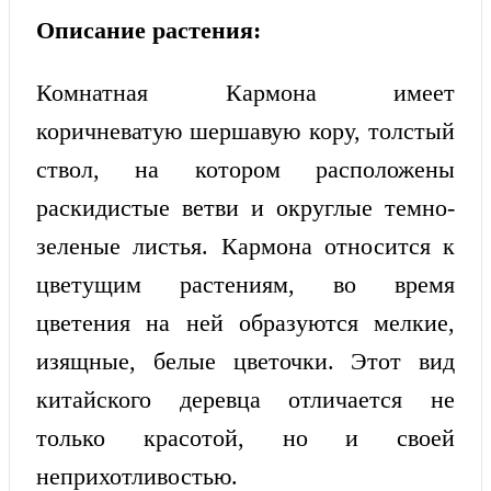
Описание растения:
Комнатная Кармона имеет
коричневатую шершавую кору, толстый
ствол, на котором расположены
раскидистые ветви и округлые темно-
зеленые листья. Кармона относится к
цветущим растениям, во время
цветения на ней образуются мелкие,
изящные, белые цветочки. Этот вид
китайского деревца отличается не
только красотой, но и своей
неприхотливостью.