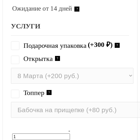
Ожидание от 14 дней
?
УСЛУГИ
(+300
₽
)
Подарочная упаковка
?
Открытка
?
Топпер
?
-