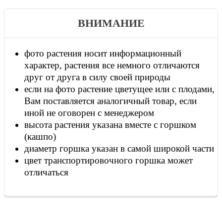
ВНИМАНИЕ
фото растения носит информационный
характер, растения все немного отличаются
друг от друга в силу своей природы
если на фото растение цветущее или с плодами,
Вам поставляется аналогичный товар, если
иной не оговорен с менеджером
высота растения указана вместе с горшком
(кашпо)
диаметр горшка указан в самой широкой части
цвет транспортировочного горшка может
отличаться