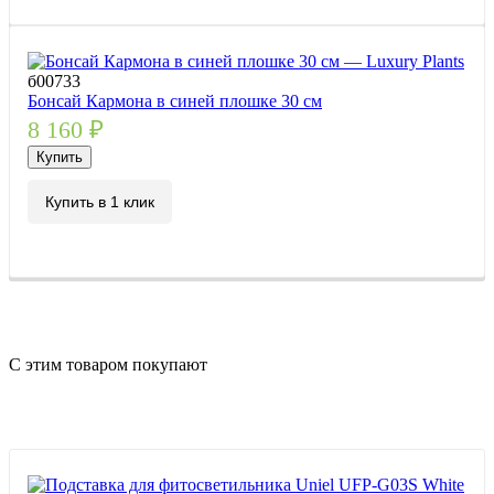
б00733
Бонсай Кармона в синей плошке 30 см
8 160
₽
Купить
Купить в 1 клик
С этим товаром покупают