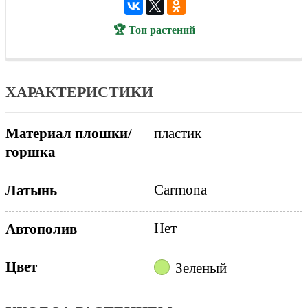
🏆 Топ растений
ХАРАКТЕРИСТИКИ
Материал плошки/
пластик
горшка
Carmona
Латынь
Нет
Автополив
Цвет
Зеленый