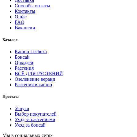
Доставка
Способы оплаты
Контакты
О нас
FAQ
Вакансии
Каталог
Кашпо Lechuza
Бонсай
Орхидеи
Растения
ВСЁ ДЛЯ РАСТЕНИЙ
Озеленение веранд
Растения в кашпо
Проекты
Услуги
Выбор покупателей
Уход за растениями
Уход за бонсай
Мы в социальных сетях