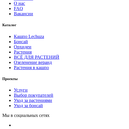
О нас
FAQ
Вакансии
Каталог
Кашпо Lechuza
Бонсай
Орхидеи
Растения
ВСЁ ДЛЯ РАСТЕНИЙ
Озеленение веранд
Растения в кашпо
Проекты
Услуги
Выбор покупателей
Уход за растениями
Уход за бонсай
Мы в социальных сетях