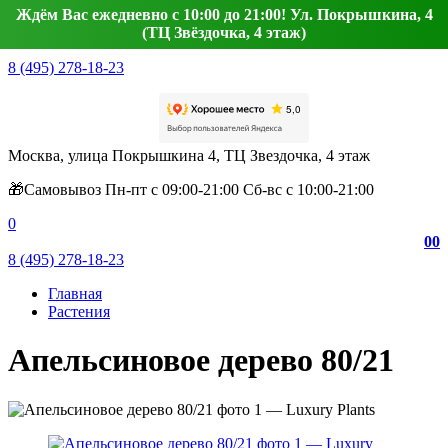
Ждём Вас ежедневно с 10:00 до 21:00! Ул. Покрышкина, 4
(ТЦ Звёздочка, 4 этаж)
8 (495) 278-18-23
Москва, улица Покрышкина 4, ТЦ Звездочка, 4 этаж
🎁Самовывоз Пн-пт с 09:00-21:00 Сб-вс с 10:00-21:00
0
0
0
8 (495) 278-18-23
Главная
Растения
Апельсиновое дерево 80/21