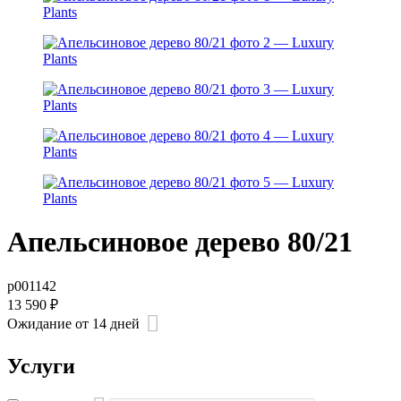
Апельсиновое дерево 80/21
р001142
13 590
₽
Ожидание от 14 дней
Услуги