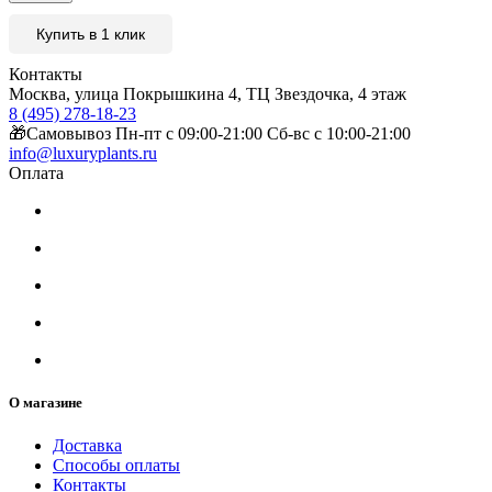
Купить в 1 клик
Контакты
Москва, улица Покрышкина 4, ТЦ Звездочка, 4 этаж
8 (495) 278-18-23
🎁Самовывоз Пн-пт с 09:00-21:00 Сб-вс с 10:00-21:00
info@luxuryplants.ru
Оплата
О магазине
Доставка
Способы оплаты
Контакты