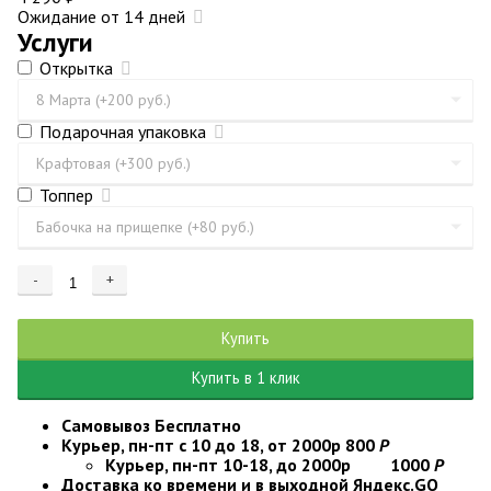
Ожидание от 14 дней
Услуги
Открытка
Подарочная упаковка
Топпер
-
+
Добавляется...
Добавлен
Купить
Купить в 1 клик
Самовывоз
Бесплатно
Курьер, пн-пт с 10 до 18, от 2000р
800
Р
Курьер, пн-пт 10-18, до 2000р
1000
Р
Доставка ко времени и в выходной
Яндекс.GO