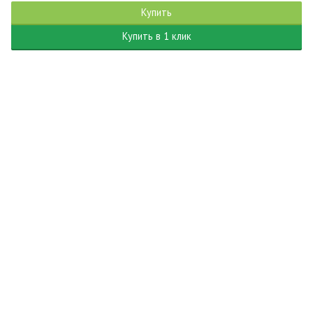
Купить
Купить в 1 клик