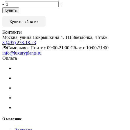
-
+
Купить
Купить в 1 клик
Контакты
Москва, улица Покрышкина 4, ТЦ Звездочка, 4 этаж
8 (495) 278-18-23
🎁Самовывоз Пн-пт с 09:00-21:00 Сб-вс с 10:00-21:00
info@luxuryplants.ru
Оплата
О магазине