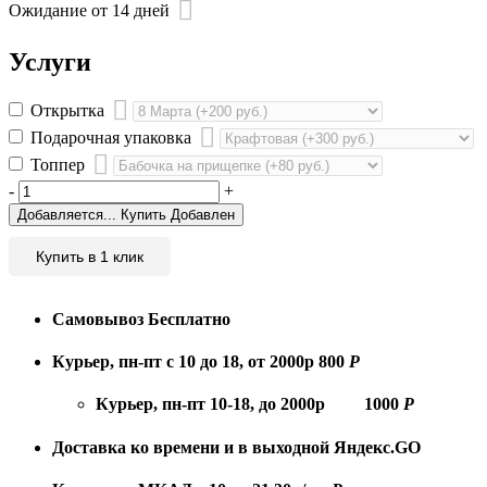
Ожидание от 14 дней
Услуги
Открытка
Подарочная упаковка
Топпер
-
+
Добавляется...
Купить
Добавлен
Купить в 1 клик
Самовывоз
Бесплатно
Курьер, пн-пт с 10 до 18, от 2000р
800
Р
Курьер, пн-пт 10-18, до 2000р
1000
Р
Доставка ко времени и в выходной
Яндекс.GO