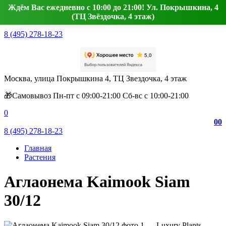
Ждём Вас ежедневно с 10:00 до 21:00! Ул. Покрышкина, 4
(ТЦ Звёздочка, 4 этаж)
8 (495) 278-18-23
Москва, улица Покрышкина 4, ТЦ Звездочка, 4 этаж
🎁Самовывоз Пн-пт с 09:00-21:00 Сб-вс с 10:00-21:00
0
0
0
8 (495) 278-18-23
Главная
Растения
Аглаонема Kaimook Siam
30/12