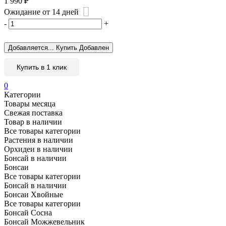
1 990
₽
Ожидание от 14 дней
-
+
Добавляется...
Купить
Добавлен
Купить в 1 клик
0
Категории
Товары месяца
Свежая поставка
Товар в наличии
Все товары категории
Растения в наличии
Орхидеи в наличии
Бонсай в наличии
Бонсаи
Все товары категории
Бонсай в наличии
Бонсаи Хвойные
Все товары категории
Бонсай Сосна
Бонсай Можжевельник