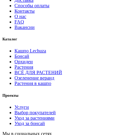
Доставка
Способы оплаты
Контакты
О нас
FAQ
Вакансии
Каталог
Кашпо Lechuza
Бонсай
Орхидеи
Растения
ВСЁ ДЛЯ РАСТЕНИЙ
Озеленение веранд
Растения в кашпо
Проекты
Услуги
Выбор покупателей
Уход за растениями
Уход за бонсай
Мы в социальных сетях