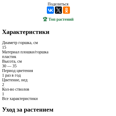
Поделиться
🏆 Топ растений
Характеристики
Диаметр горшка, см
15
Материал плошки/горшка
пластик
Высота, см
30 — 35
Период цветения
1 раз в год
Цветение, нед
2
Кол-во стволов
1
Все характеристики
Уход за растением