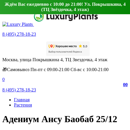
Ждём Вас ежедневно с 10:00 до 21:00! Ул. Покрышкина, 4
(ТЦ Звёздочка, 4 этаж)
8 (495) 278-18-23
Москва, улица Покрышкина 4, ТЦ Звездочка, 4 этаж
🎁Самовывоз Пн-пт с 09:00-21:00 Сб-вс с 10:00-21:00
0
0
0
8 (495) 278-18-23
Главная
Растения
Адениум Ансу Баобаб 25/12