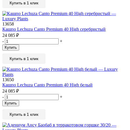
Купить в 1 клик
13658
Кашпо Lechuza Canto Premium 40 High серебристый
24 085
₽
-
+
Купить
Купить в 1 клик
13650
Кашпо Lechuza Canto Premium 40 High белый
24 085
₽
-
+
Купить
Купить в 1 клик