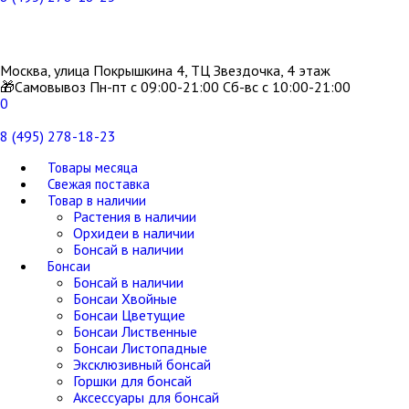
Москва, улица Покрышкина 4, ТЦ Звездочка, 4 этаж
🎁Самовывоз Пн-пт с 09:00-21:00 Сб-вс с 10:00-21:00
0
8 (495) 278-18-23
Товары месяца
Свежая поставка
Товар в наличии
Растения в наличии
Орхидеи в наличии
Бонсай в наличии
Бонсаи
Бонсай в наличии
Бонсаи Хвойные
Бонсаи Цветущие
Бонсаи Лиственные
Бонсаи Листопадные
Эксклюзивный бонсай
Горшки для бонсай
Аксессуары для бонсай