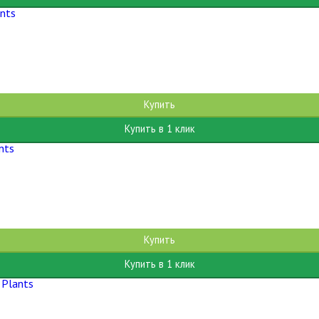
Купить
Купить в 1 клик
Купить
Купить в 1 клик