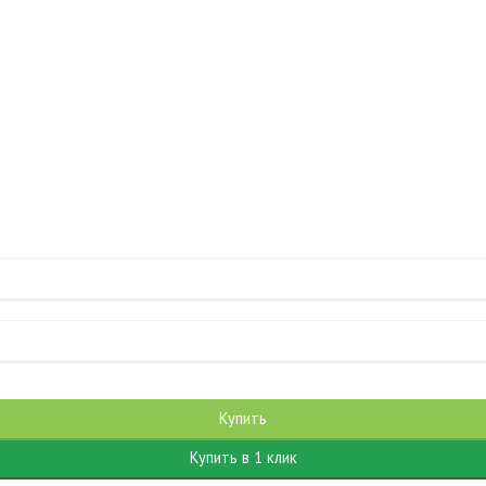
Добавляется...
Добавлен
Купить
Купить в 1 клик