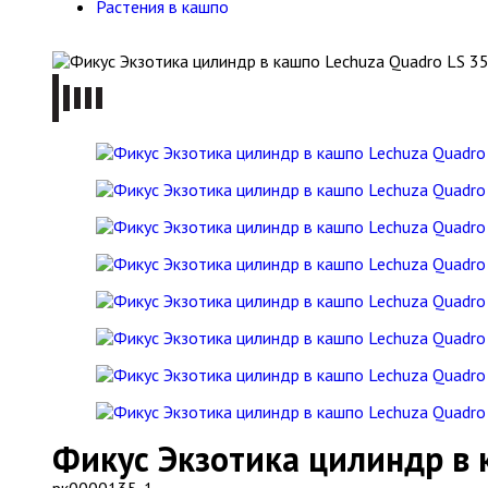
Растения в кашпо
Фикус Экзотика цилиндр в 