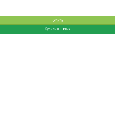
Купить
Купить в 1 клик