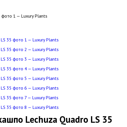
кашпо Lechuza Quadro LS 35