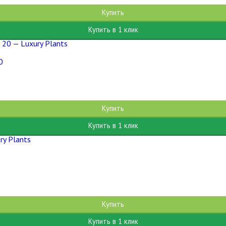
Купить
Купить в 1 клик
0
Купить
Купить в 1 клик
Купить
Купить в 1 клик